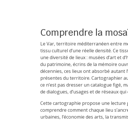
Comprendre la mosaï
Le Var, territoire méditerranéen entre mer
tissu culturel d’une réelle densité. Ce tiss
une diversité de lieux : musées d’art et d
du patrimoine, écrins de la mémoire ouvriè
décennies, ces lieux ont absorbé autant 
présentes du territoire. Cartographier au
ce n’est pas dresser un catalogue figé, 
de dialogues, d’usages et de réseaux qui 
Cette cartographie propose une lecture 
comprendre comment chaque lieu s’ancre d
urbaines, l’économie des arts, la transmis