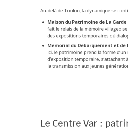
Au-delà de Toulon, la dynamique se conti
Maison du Patrimoine de La Garde
fait le relais de la mémoire villageois
des expositions temporaires où dialogu
Mémorial du Débarquement et de l
ici, le patrimoine prend la forme d’un
d’exposition temporaire, s’attachant à 
la transmission aux jeunes génératio
Le Centre Var : patri