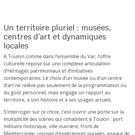
Un territoire pluriel : musées,
centres d’art et dynamiques
locales
À Toulon comme dans l’ensemble du Var, l’offre
culturelle repose sur une complexe articulation
d’héritages patrimoniaux et d’initiatives
contemporaines. Le choix d’un musée ou d’un centre
d’art ne relève pas seulement de la programmation ou
du goût personnel, mais engage un rapport au
territoire, à son histoire et à ses usages actuels.
S’interroger sur ce choix, c’est ouvrir une porte sur la
multiplicité des scènes qui cohabitent à Toulon : port
militaire historique, ville ouvrière, front de
Méditerranée, creuset d’expériences sociales, espace de