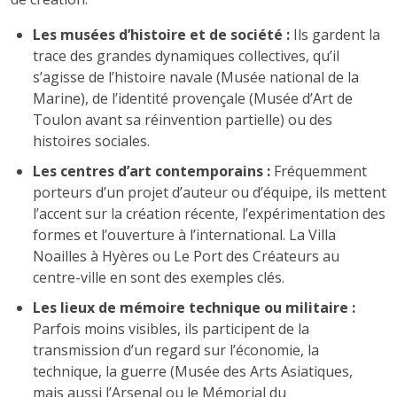
Les musées d’histoire et de société :
Ils gardent la
trace des grandes dynamiques collectives, qu’il
s’agisse de l’histoire navale (Musée national de la
Marine), de l’identité provençale (Musée d’Art de
Toulon avant sa réinvention partielle) ou des
histoires sociales.
Les centres d’art contemporains :
Fréquemment
porteurs d’un projet d’auteur ou d’équipe, ils mettent
l’accent sur la création récente, l’expérimentation des
formes et l’ouverture à l’international. La Villa
Noailles à Hyères ou Le Port des Créateurs au
centre-ville en sont des exemples clés.
Les lieux de mémoire technique ou militaire :
Parfois moins visibles, ils participent de la
transmission d’un regard sur l’économie, la
technique, la guerre (Musée des Arts Asiatiques,
mais aussi l’Arsenal ou le Mémorial du