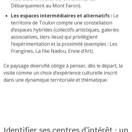
Débarquement au Mont Faron).
Les espaces intermédiaires et alternatifs :
Le
territoire de Toulon compte une constellation
d’espaces hybrides (collectifs artistiques, galeries
associatives, tiers-lieux) qui privilégient
l’expérimentation et la proximité (exemples : Les
Frangines, La Fée Nadou, Envie d’Art).
Ce paysage diversifié oblige à penser, dès le départ, la
visite comme un choix d’expérience culturelle inscrit
dans une dynamique territoriale et thématique.
Identifier ses centres d’intérêt : un