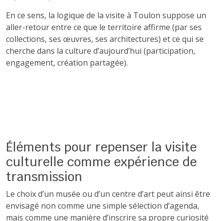
En ce sens, la logique de la visite à Toulon suppose un
aller-retour entre ce que le territoire affirme (par ses
collections, ses œuvres, ses architectures) et ce qui se
cherche dans la culture d’aujourd’hui (participation,
engagement, création partagée).
Éléments pour repenser la visite
culturelle comme expérience de
transmission
Le choix d’un musée ou d’un centre d’art peut ainsi être
envisagé non comme une simple sélection d’agenda,
mais comme une manière d’inscrire sa propre curiosité