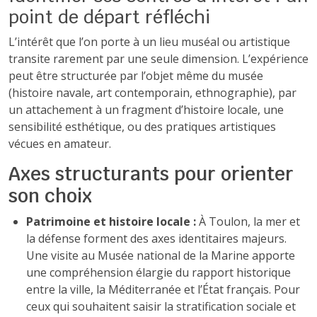
point de départ réfléchi
L’intérêt que l’on porte à un lieu muséal ou artistique
transite rarement par une seule dimension. L’expérience
peut être structurée par l’objet même du musée
(histoire navale, art contemporain, ethnographie), par
un attachement à un fragment d’histoire locale, une
sensibilité esthétique, ou des pratiques artistiques
vécues en amateur.
Axes structurants pour orienter
son choix
Patrimoine et histoire locale :
À Toulon, la mer et
la défense forment des axes identitaires majeurs.
Une visite au Musée national de la Marine apporte
une compréhension élargie du rapport historique
entre la ville, la Méditerranée et l’État français. Pour
ceux qui souhaitent saisir la stratification sociale et