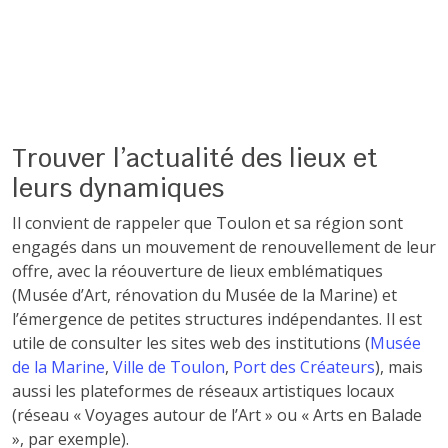
Trouver l’actualité des lieux et
leurs dynamiques
Il convient de rappeler que Toulon et sa région sont
engagés dans un mouvement de renouvellement de leur
offre, avec la réouverture de lieux emblématiques
(Musée d’Art, rénovation du Musée de la Marine) et
l’émergence de petites structures indépendantes. Il est
utile de consulter les sites web des institutions (
Musée
de la Marine
,
Ville de Toulon
,
Port des Créateurs
), mais
aussi les plateformes de réseaux artistiques locaux
(réseau « Voyages autour de l’Art » ou « Arts en Balade
», par exemple).