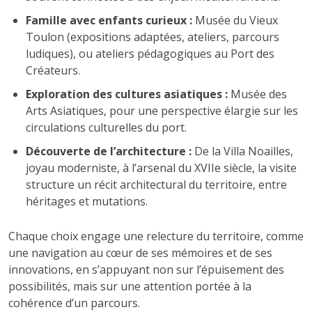
Famille avec enfants curieux :
Musée du Vieux
Toulon (expositions adaptées, ateliers, parcours
ludiques), ou ateliers pédagogiques au Port des
Créateurs.
Exploration des cultures asiatiques :
Musée des
Arts Asiatiques, pour une perspective élargie sur les
circulations culturelles du port.
Découverte de l’architecture :
De la Villa Noailles,
joyau moderniste, à l’arsenal du XVIIe siècle, la visite
structure un récit architectural du territoire, entre
héritages et mutations.
Chaque choix engage une relecture du territoire, comme
une navigation au cœur de ses mémoires et de ses
innovations, en s’appuyant non sur l’épuisement des
possibilités, mais sur une attention portée à la
cohérence d’un parcours.