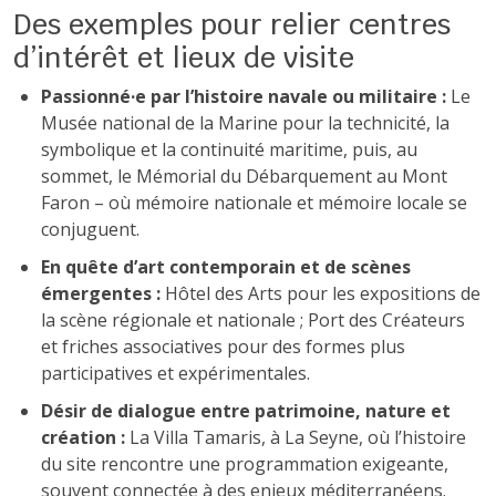
Des exemples pour relier centres
d’intérêt et lieux de visite
Passionné·e par l’histoire navale ou militaire :
Le
Musée national de la Marine pour la technicité, la
symbolique et la continuité maritime, puis, au
sommet, le Mémorial du Débarquement au Mont
Faron – où mémoire nationale et mémoire locale se
conjuguent.
En quête d’art contemporain et de scènes
émergentes :
Hôtel des Arts pour les expositions de
la scène régionale et nationale ; Port des Créateurs
et friches associatives pour des formes plus
participatives et expérimentales.
Désir de dialogue entre patrimoine, nature et
création :
La Villa Tamaris, à La Seyne, où l’histoire
du site rencontre une programmation exigeante,
souvent connectée à des enjeux méditerranéens.