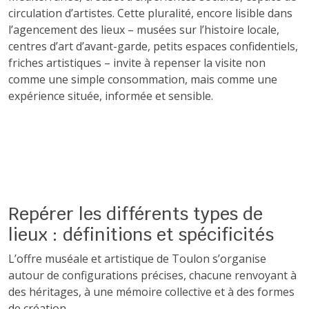
circulation d’artistes. Cette pluralité, encore lisible dans
l’agencement des lieux – musées sur l’histoire locale,
centres d’art d’avant-garde, petits espaces confidentiels,
friches artistiques – invite à repenser la visite non
comme une simple consommation, mais comme une
expérience située, informée et sensible.
Repérer les différents types de
lieux : définitions et spécificités
L’offre muséale et artistique de Toulon s’organise
autour de configurations précises, chacune renvoyant à
des héritages, à une mémoire collective et à des formes
de création.