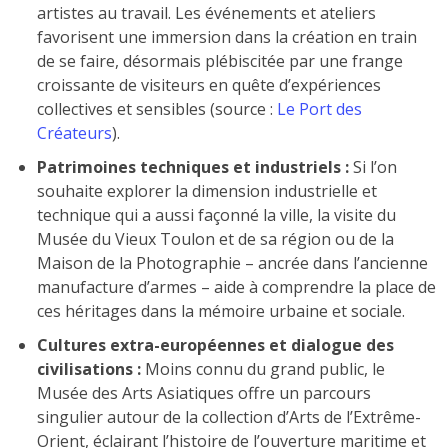
artistes au travail. Les événements et ateliers
favorisent une immersion dans la création en train
de se faire, désormais plébiscitée par une frange
croissante de visiteurs en quête d’expériences
collectives et sensibles (source :
Le Port des
Créateurs
).
Patrimoines techniques et industriels :
Si l’on
souhaite explorer la dimension industrielle et
technique qui a aussi façonné la ville, la visite du
Musée du Vieux Toulon et de sa région ou de la
Maison de la Photographie – ancrée dans l’ancienne
manufacture d’armes – aide à comprendre la place de
ces héritages dans la mémoire urbaine et sociale.
Cultures extra-européennes et dialogue des
civilisations :
Moins connu du grand public, le
Musée des Arts Asiatiques offre un parcours
singulier autour de la collection d’Arts de l’Extrême-
Orient, éclairant l’histoire de l’ouverture maritime et