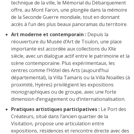
technique de la ville, le Mémorial du Débarquement
offre, au Mont Faron, une plongée dans la mémoire
de la Seconde Guerre mondiale, tout en donnant
accès à l’un des plus beaux panoramas du territoire.
Art moderne et contemporain :
Depuis la
réouverture du Musée d’Art de Toulon, une place
importante est accordée aux collections du XXe
siècle, avec un dialogue actif entre le patrimoine et la
scène contemporaine. Plus expérimentaux, les
centres comme l’Hôtel des Arts (aujourd’hui
départemental), la Villa Tamaris ou la Villa Noailles (à
proximité, Hyères) privilégient les expositions
monographiques ou de groupe, avec une forte
dimension d’engagement ou d’internationalisation.
Pratiques artistiques participatives :
Le Port des
Créateurs, situé dans l’ancien quartier de la
Visitation, propose une articulation entre
expositions, résidences et rencontre directe avec des