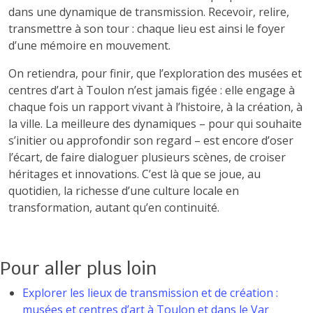
dans une dynamique de transmission. Recevoir, relire,
transmettre à son tour : chaque lieu est ainsi le foyer
d’une mémoire en mouvement.
On retiendra, pour finir, que l’exploration des musées et
centres d’art à Toulon n’est jamais figée : elle engage à
chaque fois un rapport vivant à l’histoire, à la création, à
la ville. La meilleure des dynamiques – pour qui souhaite
s’initier ou approfondir son regard – est encore d’oser
l’écart, de faire dialoguer plusieurs scènes, de croiser
héritages et innovations. C’est là que se joue, au
quotidien, la richesse d’une culture locale en
transformation, autant qu’en continuité.
Pour aller plus loin
Explorer les lieux de transmission et de création :
musées et centres d’art à Toulon et dans le Var