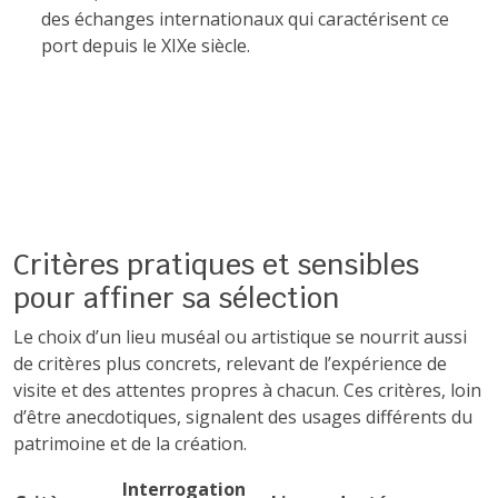
des échanges internationaux qui caractérisent ce
port depuis le XIXe siècle.
Critères pratiques et sensibles
pour affiner sa sélection
Le choix d’un lieu muséal ou artistique se nourrit aussi
de critères plus concrets, relevant de l’expérience de
visite et des attentes propres à chacun. Ces critères, loin
d’être anecdotiques, signalent des usages différents du
patrimoine et de la création.
Interrogation